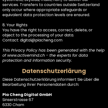
services. Transfers to countries outside Switzerland
only occur where appropriate safeguards or
equivalent data protection levels are ensured.
8. Your Rights
You have the right to access, correct, delete, or
object to the processing of your data.
Contact:
digital@piacheng.com
This Privacy Policy has been generated with the help
of
www.activemind.ch
- the experts for data
protection and information security.
Datenschutzerlärung
Diese Datenschutzerklärung informiert Sie über die
Bearbeitung Ihrer Personendaten durch:
Pia Cheng Digital GmbH
Sinserstrasse 67
6330 Cham