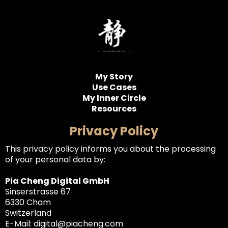
My Story
Use Cases
My Inner Circle
Resources
Privacy Policy
This privacy policy informs you about the processing
of your personal data by:
Pia Cheng Digital GmbH
Sinserstrasse 67
6330 Cham
Switzerland
E-Mail:
digital@piacheng.com