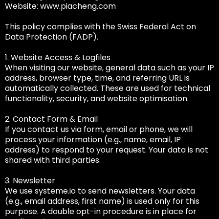
Website:
www.piacheng.com
This policy complies with the Swiss Federal Act on
Data Protection (FADP).
1. Website Access & Logfiles
When visiting our website, general data such as your IP
address, browser type, time, and referring URL is
automatically collected. These are used for technical
functionality, security, and website optimisation.
2. Contact Form & Email
If you contact us via form, email or phone, we will
process your information (e.g., name, email, IP
address) to respond to your request. Your data is not
shared with third parties.
3. Newsletter
We use systeme.io to send newsletters. Your data
(e.g., email address, first name) is used only for this
purpose. A double opt-in procedure is in place for