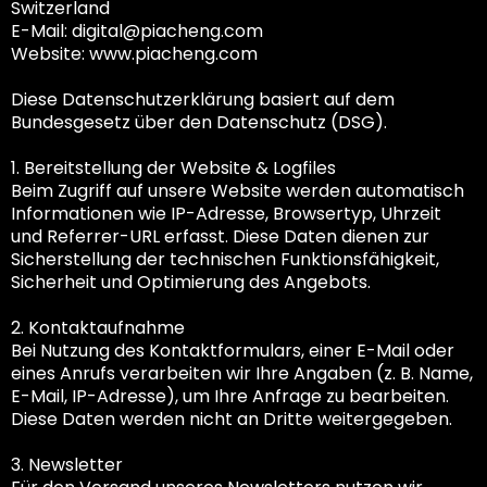
Switzerland
E-Mail:
digital@piacheng.com
Website:
www.piacheng.com
Diese Datenschutzerklärung basiert auf dem
Bundesgesetz über den Datenschutz (DSG).
1. Bereitstellung der Website & Logfiles
Beim Zugriff auf unsere Website werden automatisch
Informationen wie IP-Adresse, Browsertyp, Uhrzeit
und Referrer-URL erfasst. Diese Daten dienen zur
Sicherstellung der technischen Funktionsfähigkeit,
Sicherheit und Optimierung des Angebots.
2. Kontaktaufnahme
Bei Nutzung des Kontaktformulars, einer E-Mail oder
eines Anrufs verarbeiten wir Ihre Angaben (z. B. Name,
E-Mail, IP-Adresse), um Ihre Anfrage zu bearbeiten.
Diese Daten werden nicht an Dritte weitergegeben.
3. Newsletter