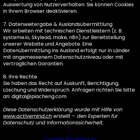
Auswertung von Nutzerverhalten. Sie können Cookies
in Ihrem Browser deaktivieren.
7. Datenweitergabe & Auslandsübermittlung
Wir arbeiten mit technischen Dienstleistern (z. B.
systeme.io, Skylead, make, n8n) zur Bereitstellung
unserer Website und Angebote. Eine
Datenübermittlung ins Ausland erfolgt nur in Länder
mit angemessenem Datenschutzniveau oder mit
vertraglichen Garantien.
8. Ihre Rechte
Sie haben das Recht auf Auskunft, Berichtigung,
Löschung und Widerspruch. Anfragen richten Sie bitte
an:
digital@piacheng.com
Diese Datenschutzerklärung wurde mit Hilfe von
www.activemind.ch
erstellt – den Experten für
Datenschutz und Informationssicherheit.
Consent Preferences